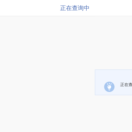
正在查询中
正在