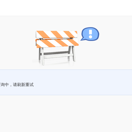
查询中，请刷新重试