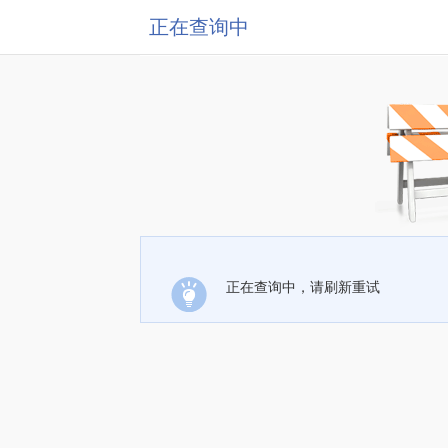
正在查询中
正在查询中，请刷新重试