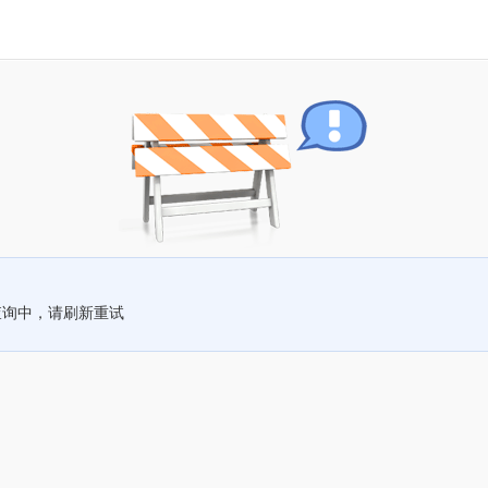
查询中，请刷新重试