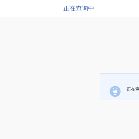
正在查询中
正在