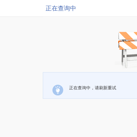
正在查询中
正在查询中，请刷新重试