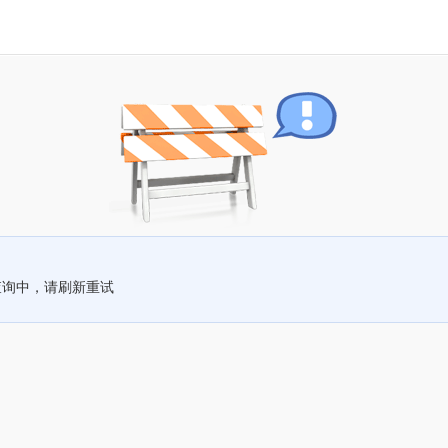
查询中，请刷新重试