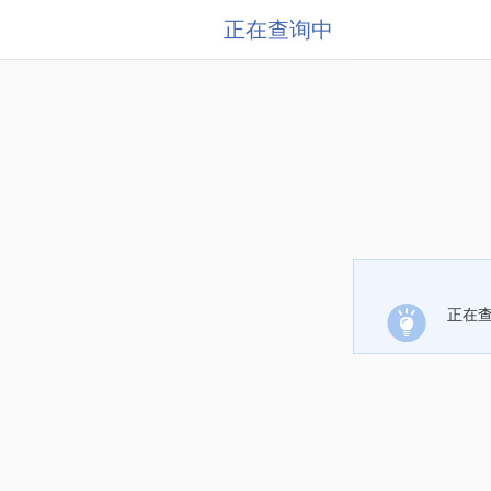
正在查询中
正在