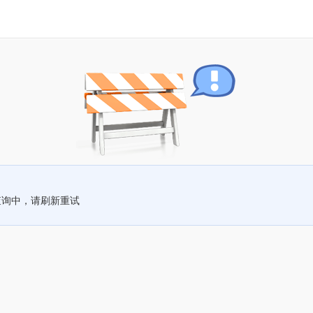
查询中，请刷新重试