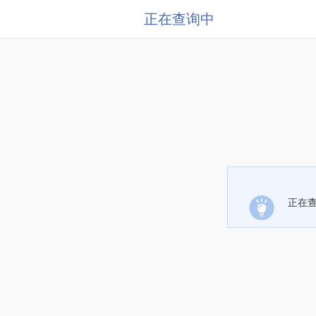
正在查询中
正在